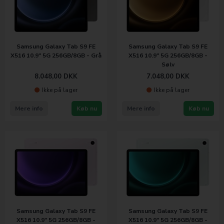
Samsung Galaxy Tab S9 FE
Samsung Galaxy Tab S9 FE
X516 10.9" 5G 256GB/8GB - Grå
X516 10.9" 5G 256GB/8GB -
Sølv
8.048,00
DKK
7.048,00
DKK
Ikke på lager
Ikke på lager
Mere info
Køb nu
Mere info
Køb nu
Samsung Galaxy Tab S9 FE
Samsung Galaxy Tab S9 FE
X516 10.9" 5G 256GB/8GB -
X516 10.9" 5G 256GB/8GB -