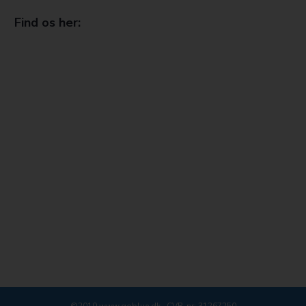
Find os her: