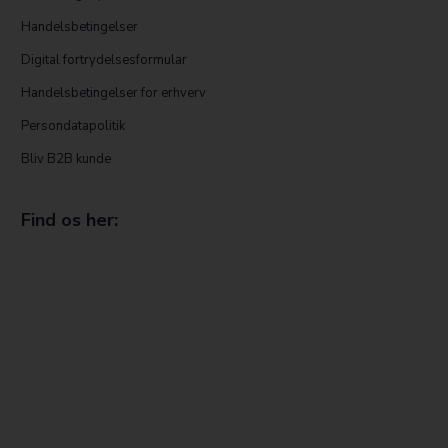
Handelsbetingelser
Digital fortrydelsesformular
Handelsbetingelser for erhverv
Persondatapolitik
Bliv B2B kunde
Find os her: