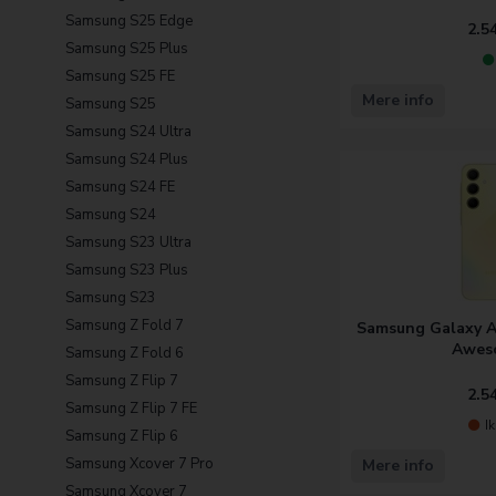
Samsung S25 Edge
2.5
Samsung S25 Plus
Samsung S25 FE
Mere info
Samsung S25
Samsung S24 Ultra
Samsung S24 Plus
Samsung S24 FE
Samsung S24
Samsung S23 Ultra
Samsung S23 Plus
Samsung S23
Samsung Z Fold 7
Samsung Galaxy A
Awes
Samsung Z Fold 6
Samsung Z Flip 7
2.5
Samsung Z Flip 7 FE
I
Samsung Z Flip 6
Samsung Xcover 7 Pro
Mere info
Samsung Xcover 7