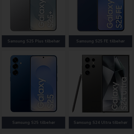
Samsung S25 Plus tilbehør
Samsung S25 FE tilbehør
Samsung S25 tilbehør
Samsung S24 Ultra tilbehør