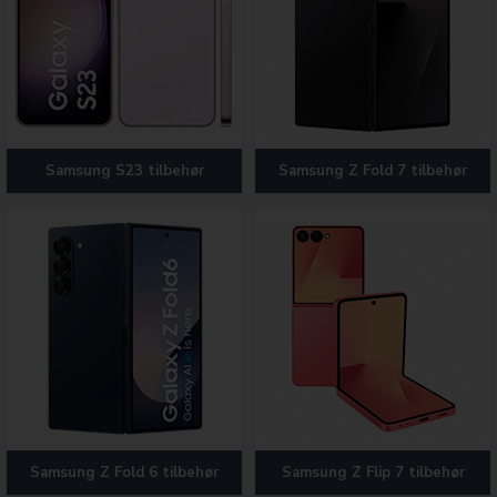
Samsung S23 tilbehør
Samsung Z Fold 7 tilbehør
Samsung Z Fold 6 tilbehør
Samsung Z Flip 7 tilbehør