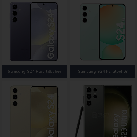
Samsung S24 Plus tilbehør
Samsung S24 FE tilbehør