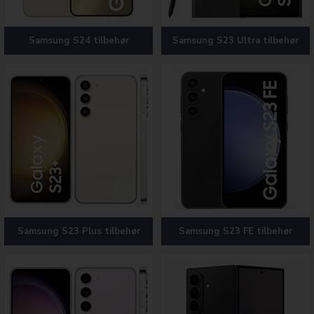
Samsung S24 tilbehør
Samsung S23 Ultra tilbehør
Samsung S23 Plus tilbehør
Samsung S23 FE tilbehør