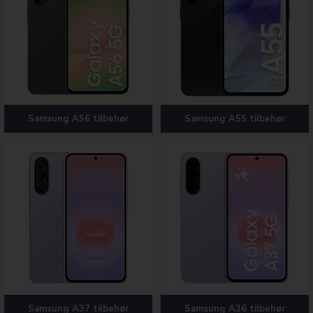
Samsung A56 tilbehør
Samsung A55 tilbehør
Samsung A37 tilbehør
Samsung A36 tilbehør