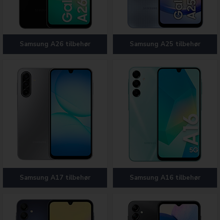
Samsung A26 tilbehør
Samsung A25 tilbehør
Samsung A17 tilbehør
Samsung A16 tilbehør