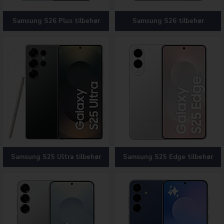
Samsung S26 Plus tilbehør
Samsung S26 tilbehør
Samsung S25 Ultra tilbehør
Samsung S25 Edge tilbehør