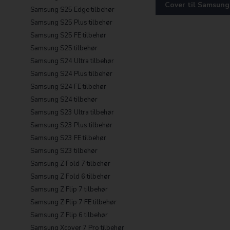
Cover til Samsung
Samsung S25 Edge tilbehør
Samsung S25 Plus tilbehør
Samsung S25 FE tilbehør
Samsung S25 tilbehør
Samsung S24 Ultra tilbehør
Samsung S24 Plus tilbehør
Samsung S24 FE tilbehør
Samsung S24 tilbehør
Samsung S23 Ultra tilbehør
Samsung S23 Plus tilbehør
Samsung S23 FE tilbehør
Samsung S23 tilbehør
Samsung Z Fold 7 tilbehør
Samsung Z Fold 6 tilbehør
Samsung Z Flip 7 tilbehør
Samsung Z Flip 7 FE tilbehør
Samsung Z Flip 6 tilbehør
Samsung Xcover 7 Pro tilbehør