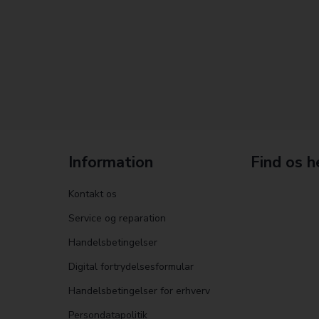
Information
Find os h
Kontakt os
Service og reparation
Handelsbetingelser
Digital fortrydelsesformular
Handelsbetingelser for erhverv
Persondatapolitik