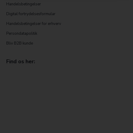
Handelsbetingelser
Digital fortrydelsesformular
Handelsbetingelser for erhverv
Persondatapolitik
Bliv B2B kunde
Find os her: