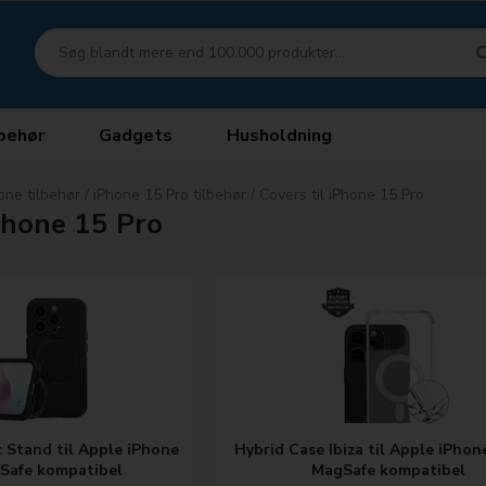
behør
Gadgets
Husholdning
one tilbehør
/
iPhone 15 Pro tilbehør
/
Covers til iPhone 15 Pro
iPhone 15 Pro
 Stand til Apple iPhone
Hybrid Case Ibiza til Apple iPhon
Safe kompatibel
MagSafe kompatibel