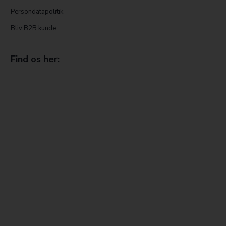
Persondatapolitik
Bliv B2B kunde
Find os her: