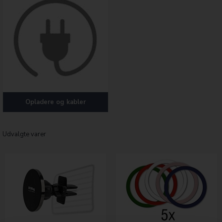
Opladere og kabler
Udvalgte varer