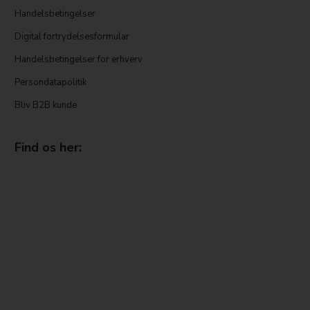
Handelsbetingelser
Digital fortrydelsesformular
Handelsbetingelser for erhverv
Persondatapolitik
Bliv B2B kunde
Find os her: