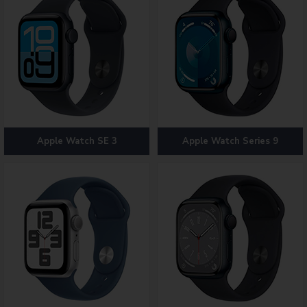
Apple Watch SE 3
Apple Watch Series 9