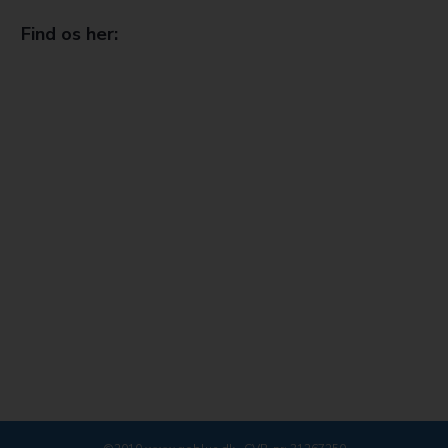
Find os her: