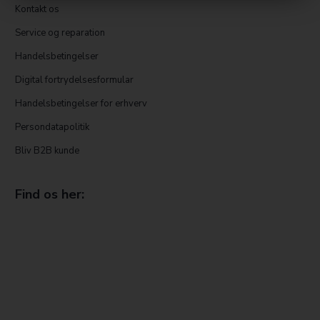
Kontakt os
Service og reparation
Handelsbetingelser
Digital fortrydelsesformular
Handelsbetingelser for erhverv
Persondatapolitik
Bliv B2B kunde
Find os her: