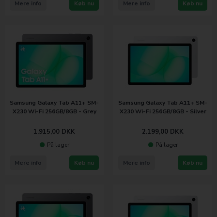
Mere info
Køb nu
Mere info
Køb nu
Samsung Galaxy Tab A11+ SM-
Samsung Galaxy Tab A11+ SM-
X230 Wi-Fi 256GB/8GB - Grey
X230 Wi-Fi 256GB/8GB - Silver
1.915,00
DKK
2.199,00
DKK
På lager
På lager
Mere info
Køb nu
Mere info
Køb nu