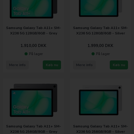
Samsung Galaxy Tab A11+ SM-
Samsung Galaxy Tab A11+ SM-
X236 5G 128GB/6GB - Grey
X236 5G 128GB/6GB - Silver
1.910,00
DKK
1.999,00
DKK
På lager
På lager
Mere info
Køb nu
Mere info
Køb nu
Samsung Galaxy Tab A11+ SM-
Samsung Galaxy Tab A11+ SM-
X236 5G 256GB/8GB - Grey
X236 5G 256GB/8GB - Silver