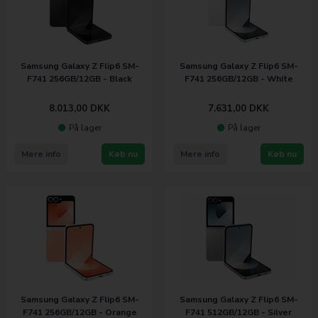
Samsung Galaxy Z Flip6 SM-
Samsung Galaxy Z Flip6 SM-
F741 256GB/12GB - Black
F741 256GB/12GB - White
8.013,00
DKK
7.631,00
DKK
På lager
På lager
Mere info
Køb nu
Mere info
Køb nu
Samsung Galaxy Z Flip6 SM-
Samsung Galaxy Z Flip6 SM-
F741 256GB/12GB - Orange
F741 512GB/12GB - Silver