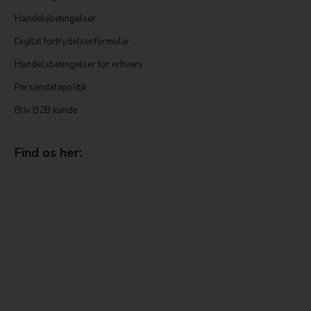
Handelsbetingelser
Digital fortrydelsesformular
Handelsbetingelser for erhverv
Persondatapolitik
Bliv B2B kunde
Find os her: