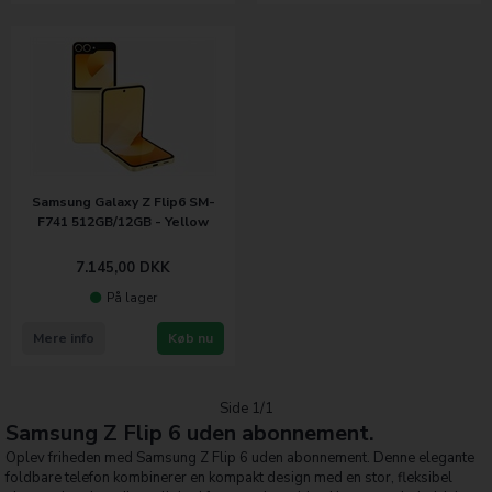
Samsung Galaxy Z Flip6 SM-
F741 512GB/12GB - Yellow
7.145,00
DKK
På lager
Mere info
Køb nu
Side 1/1
Samsung Z Flip 6 uden abonnement.
Oplev friheden med Samsung Z Flip 6 uden abonnement. Denne elegante
foldbare telefon kombinerer en kompakt design med en stor, fleksibel