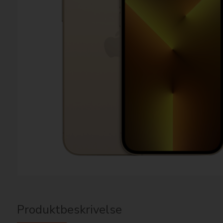
Produktbeskrivelse