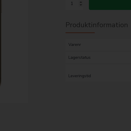
Produktinformation
Varenr
Lagerstatus
Leveringstid